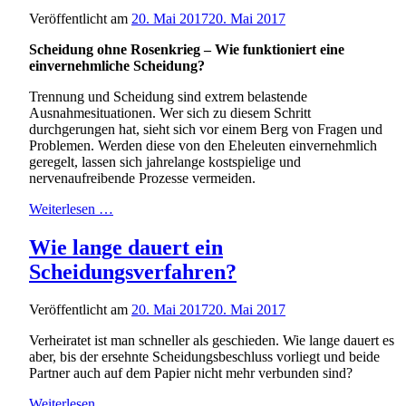
Veröffentlicht am
20. Mai 2017
20. Mai 2017
Scheidung ohne Rosenkrieg – Wie funktioniert eine
einvernehmliche Scheidung?
Trennung und Scheidung sind extrem belastende
Ausnahmesituationen. Wer sich zu diesem Schritt
durchgerungen hat, sieht sich vor einem Berg von Fragen und
Problemen. Werden diese von den Eheleuten einvernehmlich
geregelt, lassen sich jahrelange kostspielige und
nervenaufreibende Prozesse vermeiden.
Weiterlesen …
Wie lange dauert ein
Scheidungsverfahren?
Veröffentlicht am
20. Mai 2017
20. Mai 2017
Verheiratet ist man schneller als geschieden. Wie lange dauert es
aber, bis der ersehnte Scheidungsbeschluss vorliegt und beide
Partner auch auf dem Papier nicht mehr verbunden sind?
Weiterlesen …