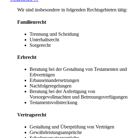
Wir sind insbesondere in folgenden Rechtsgebieten tätig:
Familienrecht
Trennung und Scheidung
Unterhaltsrecht
Sorgerecht
Erbrecht
Beratung bei der Gestaltung von Testamenten und
Erbverträgen
Erbauseinandersetzungen
Nachfolgeregelungen
Beratung bei der Anfertigung von
Vorsorgevollmachten und Betreuungsverfügungen
Testamentsvollstreckung
Vertragsrecht
Gestaltung und Überprüfung von Verträgen
Gewährleistungsansprüche
Schadensersatzansprüche