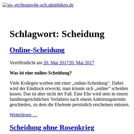
Schlagwort: Scheidung
Online-Scheidung
Veröffentlicht am
20. Mai 2017
20. Mai 2017
Was ist eine online-Scheidung?
Viele Kollegen werben mit einer „online-Scheidung“. Dabei
wird der Eindruck erweckt, man könnte sich „online“ scheiden
lassen. Das ist aber nicht der Fall. Eine Ehe wird stets in einem
familiengerichtlichen Verfahren nach einem Anhörungstermin
geschieden, zu dem die Eheleute persönlich erscheinen müssen.
Weiterlesen …
Scheidung ohne Rosenkrieg