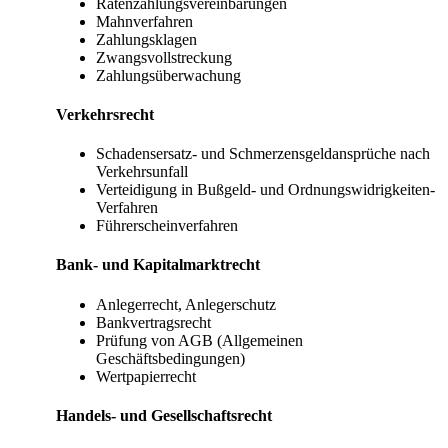
Ratenzahlungsvereinbarungen
Mahnverfahren
Zahlungsklagen
Zwangsvollstreckung
Zahlungsüberwachung
Verkehrsrecht
Schadensersatz- und Schmerzensgeldansprüche nach
Verkehrsunfall
Verteidigung in Bußgeld- und Ordnungswidrigkeiten-
Verfahren
Führerscheinverfahren
Bank- und Kapitalmarktrecht
Anlegerrecht, Anlegerschutz
Bankvertragsrecht
Prüfung von AGB (Allgemeinen
Geschäftsbedingungen)
Wertpapierrecht
Handels- und Gesellschaftsrecht