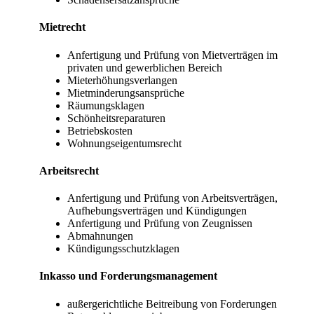
Mietrecht
Anfertigung und Prüfung von Mietverträgen im
privaten und gewerblichen Bereich
Mieterhöhungsverlangen
Mietminderungsansprüche
Räumungsklagen
Schönheitsreparaturen
Betriebskosten
Wohnungseigentumsrecht
Arbeitsrecht
Anfertigung und Prüfung von Arbeitsverträgen,
Aufhebungsverträgen und Kündigungen
Anfertigung und Prüfung von Zeugnissen
Abmahnungen
Kündigungsschutzklagen
Inkasso und Forderungsmanagement
außergerichtliche Beitreibung von Forderungen