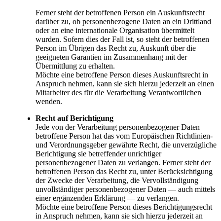
Ferner steht der betroffenen Person ein Auskunftsrecht
darüber zu, ob personenbezogene Daten an ein Drittland
oder an eine internationale Organisation übermittelt
wurden. Sofern dies der Fall ist, so steht der betroffenen
Person im Übrigen das Recht zu, Auskunft über die
geeigneten Garantien im Zusammenhang mit der
Übermittlung zu erhalten.
Möchte eine betroffene Person dieses Auskunftsrecht in
Anspruch nehmen, kann sie sich hierzu jederzeit an einen
Mitarbeiter des für die Verarbeitung Verantwortlichen
wenden.
Recht auf Berichtigung
Jede von der Verarbeitung personenbezogener Daten
betroffene Person hat das vom Europäischen Richtlinien-
und Verordnungsgeber gewährte Recht, die unverzügliche
Berichtigung sie betreffender unrichtiger
personenbezogener Daten zu verlangen. Ferner steht der
betroffenen Person das Recht zu, unter Berücksichtigung
der Zwecke der Verarbeitung, die Vervollständigung
unvollständiger personenbezogener Daten — auch mittels
einer ergänzenden Erklärung — zu verlangen.
Möchte eine betroffene Person dieses Berichtigungsrecht
in Anspruch nehmen, kann sie sich hierzu jederzeit an