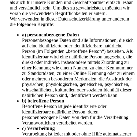
als auch für unsere Kunden und Geschäftspartner einfach lesbar
und verständlich sein. Um dies zu gewährleisten, möchten wir
vorab die verwendeten Begrifflichkeiten erläutern.
Wir verwenden in dieser Datenschutzerklärung unter anderem
die folgenden Begriffe:
a) personenbezogene Daten
Personenbezogene Daten sind alle Informationen, die sich
auf eine identifizierte oder identifizierbare natürliche
Person (im Folgenden „betroffene Person“) beziehen. Als
identifizierbar wird eine natürliche Person angesehen, die
direkt oder indirekt, insbesondere mittels Zuordnung zu
einer Kennung wie einem Namen, zu einer Kennnummer,
zu Standortdaten, zu einer Online-Kennung oder zu einem
oder mehreren besonderen Merkmalen, die Ausdruck der
physischen, physiologischen, genetischen, psychischen,
wirtschaftlichen, kulturellen oder sozialen Identität dieser
natürlichen Person sind, identifiziert werden kann.
b) betroffene Person
Betroffene Person ist jede identifizierte oder
identifizierbare natürliche Person, deren
personenbezogene Daten von dem für die Verarbeitung
Verantwortlichen verarbeitet werden.
c) Verarbeitung
Verarbeitung ist jeder mit oder ohne Hilfe automatisierter