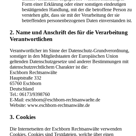
Form einer Erklärung oder einer sonstigen eindeutigen
bestätigenden Handlung, mit der die betroffene Person zu
verstehen gibt, dass sie mit der Verarbeitung der sie
betreffenden personenbezogenen Daten einverstanden ist.
2. Name und Anschrift des für die Verarbeitung
Verantwortlichen
Verantwortlicher im Sinne der Datenschutz-Grundverordnung,
sonstiger in den Mitgliedstaaten der Europäischen Union
geltenden Datenschutzgesetze und anderer Bestimmungen mit
datenschutzrechtlichem Charakter ist die:
Eschborn Rechtsanwälte
Hauptstraße 332
65760 Eschborn
Deutschland
Tel.: 06173/9398760
E-Mail: eschborn@eschborn-rechtsanwaelte.de
Website: www.eschborn-rechtsanwälte.de
3. Cookies
Die Internetseiten der Eschborn Rechtsanwälte verwenden
Cookies. Cookies sind Textdateien, welche über einen