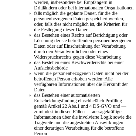
werden, insbesondere bei Empfängern in
Drittländern oder bei internationalen Organisationen
falls möglich die geplante Dauer, für die die
personenbezogenen Daten gespeichert werden,
oder, falls dies nicht möglich ist, die Kriterien für
die Festlegung dieser Dauer
das Bestehen eines Rechts auf Berichtigung oder
Löschung der sie betreffenden personenbezogenen
Daten oder auf Einschränkung der Verarbeitung
durch den Verantwortlichen oder eines
Widerspruchsrechts gegen diese Verarbeitung
das Bestehen eines Beschwerderechts bei einer
Aufsichtsbehörde
wenn die personenbezogenen Daten nicht bei der
betroffenen Person erhoben werden: Alle
verfügbaren Informationen über die Herkunft der
Daten
das Bestehen einer automatisierten
Entscheidungsfindung einschließlich Profiling
gemäß Artikel 22 Abs.1 und 4 DS-GVO und —
zumindest in diesen Fällen — aussagekräftige
Informationen über die involvierte Logik sowie die
Tragweite und die angestrebten Auswirkungen
einer derartigen Verarbeitung für die betroffene
Person