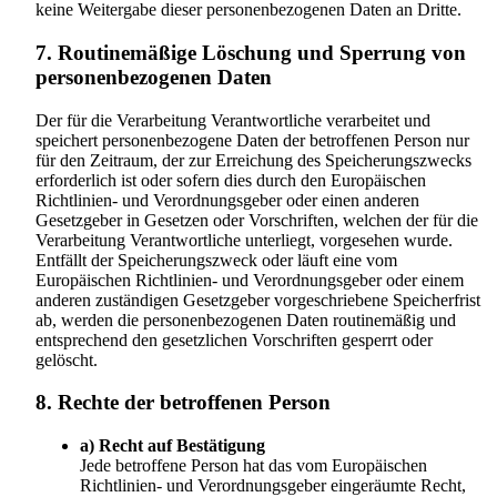
keine Weitergabe dieser personenbezogenen Daten an Dritte.
7. Routinemäßige Löschung und Sperrung von
personenbezogenen Daten
Der für die Verarbeitung Verantwortliche verarbeitet und
speichert personenbezogene Daten der betroffenen Person nur
für den Zeitraum, der zur Erreichung des Speicherungszwecks
erforderlich ist oder sofern dies durch den Europäischen
Richtlinien- und Verordnungsgeber oder einen anderen
Gesetzgeber in Gesetzen oder Vorschriften, welchen der für die
Verarbeitung Verantwortliche unterliegt, vorgesehen wurde.
Entfällt der Speicherungszweck oder läuft eine vom
Europäischen Richtlinien- und Verordnungsgeber oder einem
anderen zuständigen Gesetzgeber vorgeschriebene Speicherfrist
ab, werden die personenbezogenen Daten routinemäßig und
entsprechend den gesetzlichen Vorschriften gesperrt oder
gelöscht.
8. Rechte der betroffenen Person
a) Recht auf Bestätigung
Jede betroffene Person hat das vom Europäischen
Richtlinien- und Verordnungsgeber eingeräumte Recht,