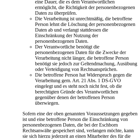
eine Dauer, die es dem Verantwortlichen
ermöglicht, die Richtigkeit der personenbezogenen
Daten zu überprüfen.
Die Verarbeitung ist unrechtmäßig, die betroffene
Person lehnt die Löschung der personenbezogenen
Daten ab und verlangt stattdessen die
Einschränkung der Nutzung der
personenbezogenen Daten.
Der Verantwortliche benötigt die
personenbezogenen Daten für die Zwecke der
Verarbeitung nicht länger, die betroffene Person
benötigt sie jedoch zur Geltendmachung, Ausübung
oder Verteidigung von Rechtsansprüchen.
Die betroffene Person hat Widerspruch gegen die
Verarbeitung gem. Art. 21 Abs. 1 DS-GVO
eingelegt und es steht noch nicht fest, ob die
berechtigten Gründe des Verantwortlichen
gegenüber denen der betroffenen Person
überwiegen.
Sofern eine der oben genannten Voraussetzungen gegeben
ist und eine betroffene Person die Einschränkung von
personenbezogenen Daten, die bei der Eschborn
Rechtsanwälte gespeichert sind, verlangen möchte, kann
sie sich hierzu jederzeit an einen Mitarbeiter des für die