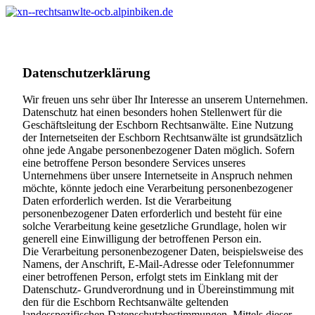
Datenschutzerklärung
Wir freuen uns sehr über Ihr Interesse an unserem Unternehmen.
Datenschutz hat einen besonders hohen Stellenwert für die
Geschäftsleitung der Eschborn Rechtsanwälte. Eine Nutzung
der Internetseiten der Eschborn Rechtsanwälte ist grundsätzlich
ohne jede Angabe personenbezogener Daten möglich. Sofern
eine betroffene Person besondere Services unseres
Unternehmens über unsere Internetseite in Anspruch nehmen
möchte, könnte jedoch eine Verarbeitung personenbezogener
Daten erforderlich werden. Ist die Verarbeitung
personenbezogener Daten erforderlich und besteht für eine
solche Verarbeitung keine gesetzliche Grundlage, holen wir
generell eine Einwilligung der betroffenen Person ein.
Die Verarbeitung personenbezogener Daten, beispielsweise des
Namens, der Anschrift, E-Mail-Adresse oder Telefonnummer
einer betroffenen Person, erfolgt stets im Einklang mit der
Datenschutz- Grundverordnung und in Übereinstimmung mit
den für die Eschborn Rechtsanwälte geltenden
landesspezifischen Datenschutzbestimmungen. Mittels dieser