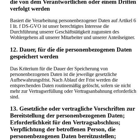
die von dem Verantwortlichen oder einem Dritten
verfolgt werden
Basiert die Verarbeitung personenbezogener Daten auf Artikel 6
I lit. f DS-GVO ist unser berechtigtes Interesse die
Durchführung unserer Geschäftstätigkeit zugunsten des
Wohlergehens all unserer Mitarbeiter und unserer Anteilseigner.
12. Dauer, für die die personenbezogenen Daten
gespeichert werden
Das Kriterium für die Dauer der Speicherung von
personenbezogenen Daten ist die jeweilige gesetzliche
Aufbewahrungsfrist. Nach Ablauf der Frist werden die
entsprechenden Daten routinemäßig gelöscht, sofern sie nicht
mehr zur Vertragserfüllung oder Vertragsanbahnung erforderlich
sind.
13. Gesetzliche oder vertragliche Vorschriften zur
Bereitstellung der personenbezogenen Daten;
Erforderlichkeit für den Vertragsabschluss;
Verpflichtung der betroffenen Person, die
personenbezogenen Daten bereitzustellen;