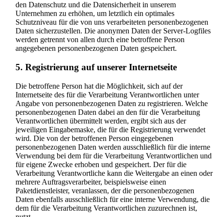
den Datenschutz und die Datensicherheit in unserem
Unternehmen zu erhöhen, um letztlich ein optimales
Schutzniveau für die von uns verarbeiteten personenbezogenen
Daten sicherzustellen. Die anonymen Daten der Server-Logfiles
werden getrennt von allen durch eine betroffene Person
angegebenen personenbezogenen Daten gespeichert.
5. Registrierung auf unserer Internetseite
Die betroffene Person hat die Möglichkeit, sich auf der
Internetseite des für die Verarbeitung Verantwortlichen unter
Angabe von personenbezogenen Daten zu registrieren. Welche
personenbezogenen Daten dabei an den für die Verarbeitung
Verantwortlichen übermittelt werden, ergibt sich aus der
jeweiligen Eingabemaske, die für die Registrierung verwendet
wird. Die von der betroffenen Person eingegebenen
personenbezogenen Daten werden ausschließlich für die interne
Verwendung bei dem für die Verarbeitung Verantwortlichen und
für eigene Zwecke erhoben und gespeichert. Der für die
Verarbeitung Verantwortliche kann die Weitergabe an einen oder
mehrere Auftragsverarbeiter, beispielsweise einen
Paketdienstleister, veranlassen, der die personenbezogenen
Daten ebenfalls ausschließlich für eine interne Verwendung, die
dem für die Verarbeitung Verantwortlichen zuzurechnen ist,
nutzt.