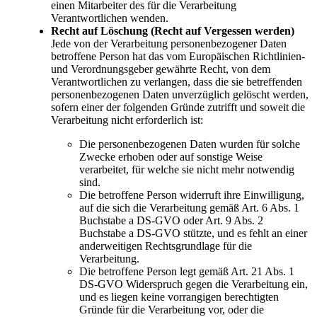
einen Mitarbeiter des für die Verarbeitung
Verantwortlichen wenden.
Recht auf Löschung (Recht auf Vergessen werden)
Jede von der Verarbeitung personenbezogener Daten
betroffene Person hat das vom Europäischen Richtlinien-
und Verordnungsgeber gewährte Recht, von dem
Verantwortlichen zu verlangen, dass die sie betreffenden
personenbezogenen Daten unverzüglich gelöscht werden,
sofern einer der folgenden Gründe zutrifft und soweit die
Verarbeitung nicht erforderlich ist:
Die personenbezogenen Daten wurden für solche
Zwecke erhoben oder auf sonstige Weise
verarbeitet, für welche sie nicht mehr notwendig
sind.
Die betroffene Person widerruft ihre Einwilligung,
auf die sich die Verarbeitung gemäß Art. 6 Abs. 1
Buchstabe a DS-GVO oder Art. 9 Abs. 2
Buchstabe a DS-GVO stützte, und es fehlt an einer
anderweitigen Rechtsgrundlage für die
Verarbeitung.
Die betroffene Person legt gemäß Art. 21 Abs. 1
DS-GVO Widerspruch gegen die Verarbeitung ein,
und es liegen keine vorrangigen berechtigten
Gründe für die Verarbeitung vor, oder die