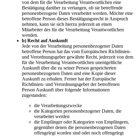
von dem für die Verarbeitung Verantwortlichen eine
Bestätigung darüber zu verlangen, ob sie betreffende
personenbezogene Daten verarbeitet werden. Möchte eine
betroffene Person dieses Bestätigungsrecht in Anspruch
nehmen, kann sie sich hierzu jederzeit an einen
Mitarbeiter des für die Verarbeitung Verantwortlichen
wenden.
b) Recht auf Auskunft
Jede von der Verarbeitung personenbezogener Daten
betroffene Person hat das vom Europäischen Richtlinien-
und Verordnungsgeber gewährte Recht, jederzeit von dem
für die Verarbeitung Verantwortlichen unentgeltliche
Auskunft über die zu seiner Person gespeicherten
personenbezogenen Daten und eine Kopie dieser
Auskunft zu erhalten. Ferner hat der Europäische
Richtlinien- und Verordnungsgeber der betroffenen
Person Auskunft über folgende Informationen
zugestanden:
die Verarbeitungszwecke
die Kategorien personenbezogener Daten, die
verarbeitet werden
die Empfänger oder Kategorien von Empfängern,
gegenüber denen die personenbezogenen Daten
offengelegt worden sind oder noch offengelegt