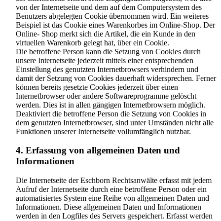
von der Internetseite und dem auf dem Computersystem des
Benutzers abgelegten Cookie übernommen wird. Ein weiteres
Beispiel ist das Cookie eines Warenkorbes im Online-Shop. Der
Online- Shop merkt sich die Artikel, die ein Kunde in den
virtuellen Warenkorb gelegt hat, über ein Cookie.
Die betroffene Person kann die Setzung von Cookies durch
unsere Internetseite jederzeit mittels einer entsprechenden
Einstellung des genutzten Internetbrowsers verhindern und
damit der Setzung von Cookies dauerhaft widersprechen. Ferner
können bereits gesetzte Cookies jederzeit über einen
Internetbrowser oder andere Softwareprogramme gelöscht
werden. Dies ist in allen gängigen Internetbrowsern möglich.
Deaktiviert die betroffene Person die Setzung von Cookies in
dem genutzten Internetbrowser, sind unter Umständen nicht alle
Funktionen unserer Internetseite vollumfänglich nutzbar.
4. Erfassung von allgemeinen Daten und
Informationen
Die Internetseite der Eschborn Rechtsanwälte erfasst mit jedem
Aufruf der Internetseite durch eine betroffene Person oder ein
automatisiertes System eine Reihe von allgemeinen Daten und
Informationen. Diese allgemeinen Daten und Informationen
werden in den Logfiles des Servers gespeichert. Erfasst werden