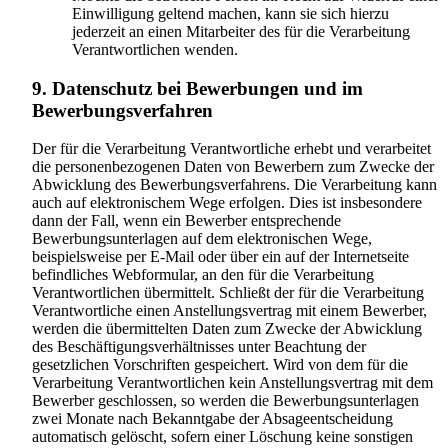
Einwilligung geltend machen, kann sie sich hierzu
jederzeit an einen Mitarbeiter des für die Verarbeitung
Verantwortlichen wenden.
9. Datenschutz bei Bewerbungen und im
Bewerbungsverfahren
Der für die Verarbeitung Verantwortliche erhebt und verarbeitet
die personenbezogenen Daten von Bewerbern zum Zwecke der
Abwicklung des Bewerbungsverfahrens. Die Verarbeitung kann
auch auf elektronischem Wege erfolgen. Dies ist insbesondere
dann der Fall, wenn ein Bewerber entsprechende
Bewerbungsunterlagen auf dem elektronischen Wege,
beispielsweise per E-Mail oder über ein auf der Internetseite
befindliches Webformular, an den für die Verarbeitung
Verantwortlichen übermittelt. Schließt der für die Verarbeitung
Verantwortliche einen Anstellungsvertrag mit einem Bewerber,
werden die übermittelten Daten zum Zwecke der Abwicklung
des Beschäftigungsverhältnisses unter Beachtung der
gesetzlichen Vorschriften gespeichert. Wird von dem für die
Verarbeitung Verantwortlichen kein Anstellungsvertrag mit dem
Bewerber geschlossen, so werden die Bewerbungsunterlagen
zwei Monate nach Bekanntgabe der Absageentscheidung
automatisch gelöscht, sofern einer Löschung keine sonstigen