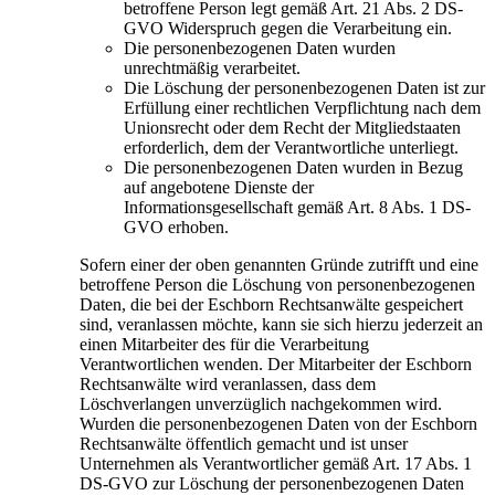
betroffene Person legt gemäß Art. 21 Abs. 2 DS-
GVO Widerspruch gegen die Verarbeitung ein.
Die personenbezogenen Daten wurden
unrechtmäßig verarbeitet.
Die Löschung der personenbezogenen Daten ist zur
Erfüllung einer rechtlichen Verpflichtung nach dem
Unionsrecht oder dem Recht der Mitgliedstaaten
erforderlich, dem der Verantwortliche unterliegt.
Die personenbezogenen Daten wurden in Bezug
auf angebotene Dienste der
Informationsgesellschaft gemäß Art. 8 Abs. 1 DS-
GVO erhoben.
Sofern einer der oben genannten Gründe zutrifft und eine
betroffene Person die Löschung von personenbezogenen
Daten, die bei der Eschborn Rechtsanwälte gespeichert
sind, veranlassen möchte, kann sie sich hierzu jederzeit an
einen Mitarbeiter des für die Verarbeitung
Verantwortlichen wenden. Der Mitarbeiter der Eschborn
Rechtsanwälte wird veranlassen, dass dem
Löschverlangen unverzüglich nachgekommen wird.
Wurden die personenbezogenen Daten von der Eschborn
Rechtsanwälte öffentlich gemacht und ist unser
Unternehmen als Verantwortlicher gemäß Art. 17 Abs. 1
DS-GVO zur Löschung der personenbezogenen Daten