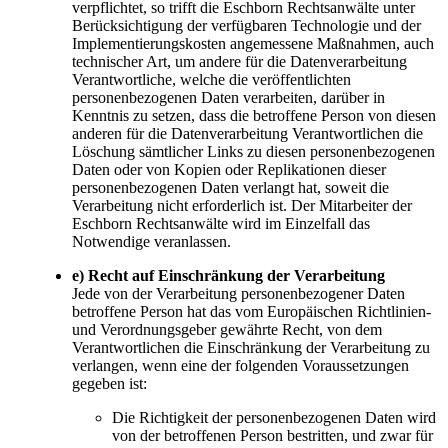
verpflichtet, so trifft die Eschborn Rechtsanwälte unter
Berücksichtigung der verfügbaren Technologie und der
Implementierungskosten angemessene Maßnahmen, auch
technischer Art, um andere für die Datenverarbeitung
Verantwortliche, welche die veröffentlichten
personenbezogenen Daten verarbeiten, darüber in
Kenntnis zu setzen, dass die betroffene Person von diesen
anderen für die Datenverarbeitung Verantwortlichen die
Löschung sämtlicher Links zu diesen personenbezogenen
Daten oder von Kopien oder Replikationen dieser
personenbezogenen Daten verlangt hat, soweit die
Verarbeitung nicht erforderlich ist. Der Mitarbeiter der
Eschborn Rechtsanwälte wird im Einzelfall das
Notwendige veranlassen.
e) Recht auf Einschränkung der Verarbeitung
Jede von der Verarbeitung personenbezogener Daten
betroffene Person hat das vom Europäischen Richtlinien-
und Verordnungsgeber gewährte Recht, von dem
Verantwortlichen die Einschränkung der Verarbeitung zu
verlangen, wenn eine der folgenden Voraussetzungen
gegeben ist:
Die Richtigkeit der personenbezogenen Daten wird
von der betroffenen Person bestritten, und zwar für